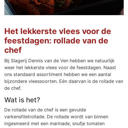
Het lekkerste vlees voor de
feestdagen: rollade van de
chef
Bij Slagerij Dennis van de Ven hebben we natuurlijk
weer het lekkerste vlees voor de feestdagen. Naast
ons standaard assortiment hebben we een aantal
bijzondere vleessoorten. Eén daarvan is de rollade van
de chef.
Wat is het?
De rollade van de chef is een gevulde
varkensfiletrollade. De rollade wordt van binnen
ingesmeerd met een marinade, snufje tomaten