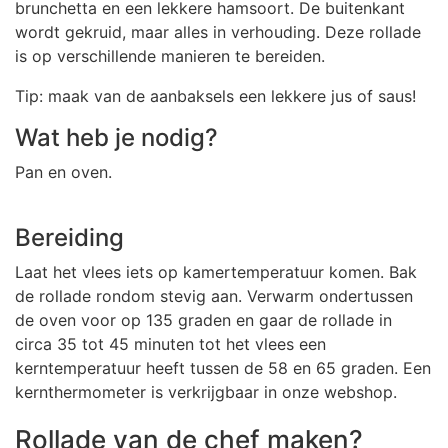
brunchetta en een lekkere hamsoort. De buitenkant
wordt gekruid, maar alles in verhouding. Deze rollade
is op verschillende manieren te bereiden.
Tip: maak van de aanbaksels een lekkere jus of saus!
Wat heb je nodig?
Pan en oven.
Bereiding
Laat het vlees iets op kamertemperatuur komen. Bak
de rollade rondom stevig aan. Verwarm ondertussen
de oven voor op 135 graden en gaar de rollade in
circa 35 tot 45 minuten tot het vlees een
kerntemperatuur heeft tussen de 58 en 65 graden. Een
kernthermometer is verkrijgbaar in onze webshop.
Rollade van de chef maken?