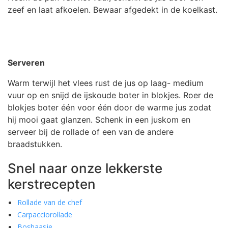
zeef en laat afkoelen. Bewaar afgedekt in de koelkast.
Serveren
Warm terwijl het vlees rust de jus op laag- medium
vuur op en snijd de ijskoude boter in blokjes. Roer de
blokjes boter één voor één door de warme jus zodat
hij mooi gaat glanzen. Schenk in een juskom en
serveer bij de rollade of een van de andere
braadstukken.
Snel naar onze lekkerste
kerstrecepten
Rollade van de chef
Carpacciorollade
Boshaasje