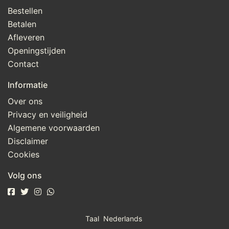
Bestellen
Betalen
Afleveren
Openingstijden
Contact
Informatie
Over ons
Privacy en veiligheid
Algemene voorwaarden
Disclaimer
Cookies
Volg ons
Taal